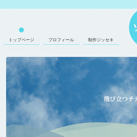
トップページ
プロフィール
制作ジッセキ